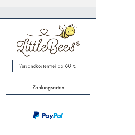
Versandkostenfrei ab 60 €
Zahlungsarten
Versand durch