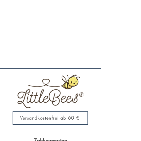
Versandkostenfrei ab 60 €
Zahlungsarten